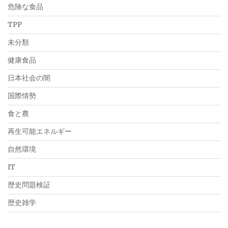
危険な食品
TPP
未分類
健康食品
日本社会の闇
国際情勢
食と農
再生可能エネルギー
自然環境
IT
歴史問題検証
歴史雑学