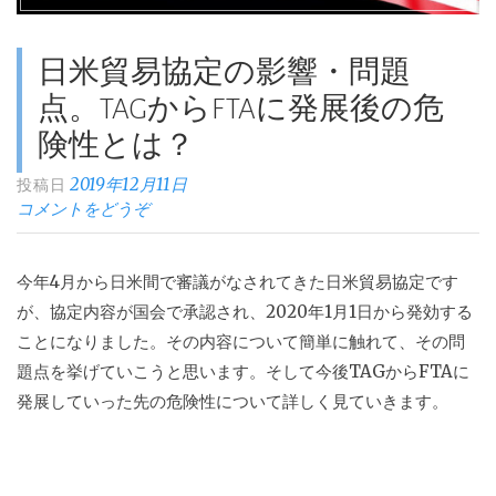
日米貿易協定の影響・問題
点。TAGからFTAに発展後の危
険性とは？
2019年12月11日
投稿日
コメントをどうぞ
今年4月から日米間で審議がなされてきた日米貿易協定です
が、協定内容が国会で承認され、2020年1月1日から発効する
ことになりました。その内容について簡単に触れて、その問
題点を挙げていこうと思います。そして今後TAGからFTAに
発展していった先の危険性について詳しく見ていきます。