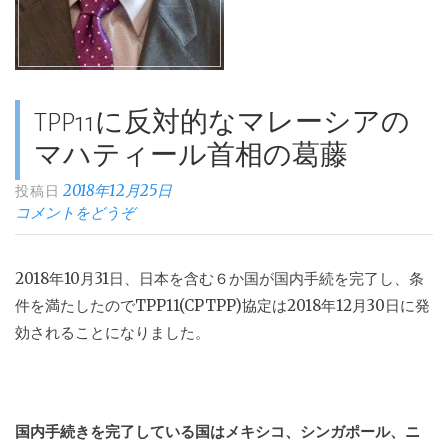
TPP11に反対的なマレーシアの
マハティール首相の葛藤
2018年12月25日
投稿日
コメントをどうぞ
2018年10月31日、日本を含む６か国が国内手続を完了し、条
件を満たしたのでTPP11(CPTPP)協定は2018年12月30日に発
効されることになりました。
国内手続きを完了している国はメキシコ、シンガポール、ニ