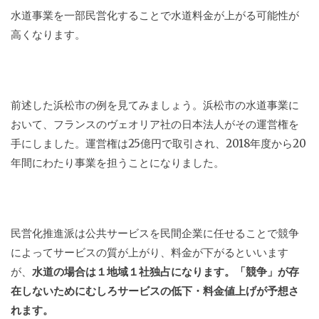
水道事業を一部民営化することで水道料金が上がる可能性が
高くなります。
前述した浜松市の例を見てみましょう。浜松市の水道事業に
おいて、フランスのヴェオリア社の日本法人がその運営権を
手にしました。運営権は25億円で取引され、2018年度から20
年間にわたり事業を担うことになりました。
民営化推進派は公共サービスを民間企業に任せることで競争
によってサービスの質が上がり、料金が下がるといいます
が、
水道の場合は１地域１社独占になります。「競争」が存
在しないためにむしろサービスの低下・料金値上げが予想さ
れます。