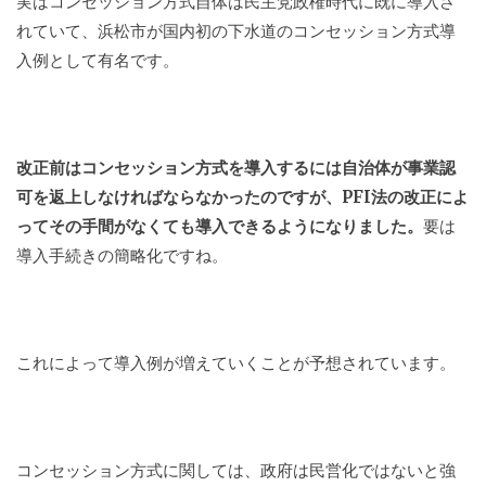
実はコンセッション方式自体は民主党政権時代に既に導入さ
れていて、浜松市が国内初の下水道のコンセッション方式導
入例として有名です。
改正前はコンセッション方式を導入するには自治体が事業認
可を返上しなければならなかったのですが、PFI法の改正によ
ってその手間がなくても導入できるようになりました。
要は
導入手続きの簡略化ですね。
これによって導入例が増えていくことが予想されています。
コンセッション方式に関しては、政府は民営化ではないと強