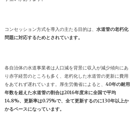
コンセッション方式を導入の主たる目的は、
水道管の老朽化
問題に対応するためとされています。
各自治体の水道事業者は人口減を背景に収入が減少傾向にあ
り赤字経営のところも多く、老朽化した水道管の更新に費用
をあてれず遅れています。厚生労働省によると、
40年の耐用
年数を超えた水道管の割合は2016年度末に全国で平均
14.8%、更新率は0.75%で、全て更新するのに130年以上か
かるペースになっています。