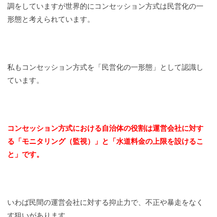
調をしていますが世界的にコンセッション方式は民営化の一
形態と考えられています。
私もコンセッション方式を「民営化の一形態」として認識し
ています。
コンセッション方式における自治体の役割は運営会社に対す
る「モニタリング（監視）」と「水道料金の上限を設けるこ
と」です。
いわば民間の運営会社に対する抑止力で、不正や暴走をなく
す狙いがあります。