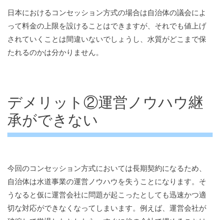
日本におけるコンセッション方式の場合は自治体の議会によ
って料金の上限を設けることはできますが、それでも値上げ
されていくことは間違いないでしょうし、水質がどこまで保
たれるのかは分かりません。
デメリット②運営ノウハウ継
承ができない
今回のコンセッション方式においては長期契約になるため、
自治体は水道事業の運営ノウハウを失うことになります。そ
うなると仮に運営会社に問題が起こったとしても迅速かつ適
切な対応ができなくなってしまいます。例えば、運営会社が