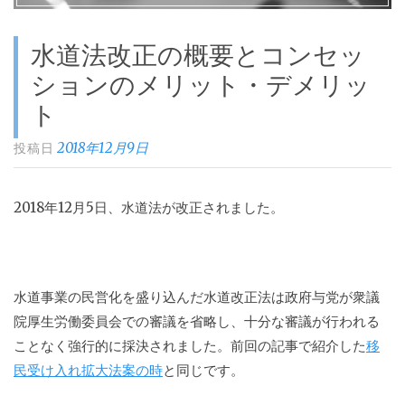
水道法改正の概要とコンセッ
ションのメリット・デメリッ
ト
2018年12月9日
投稿日
2018年12月5日、水道法が改正されました。
水道事業の民営化を盛り込んだ水道改正法は政府与党が衆議
院厚生労働委員会での審議を省略し、十分な審議が行われる
ことなく強行的に採決されました。前回の記事で紹介した
移
民受け入れ拡大法案の時
と同じです。