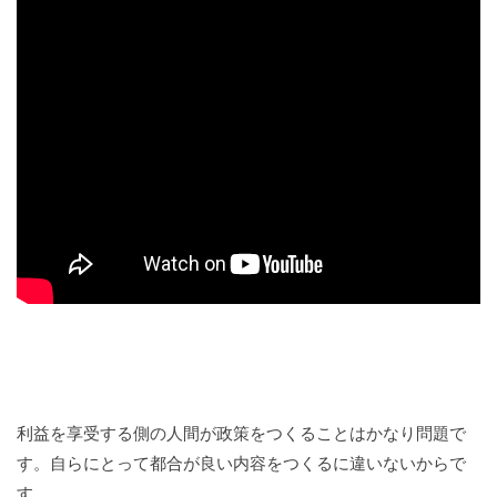
利益を享受する側の人間が政策をつくることはかなり問題で
す。自らにとって都合が良い内容をつくるに違いないからで
す。