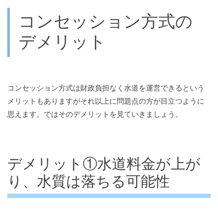
コンセッション方式の
デメリット
コンセッション方式は財政負担なく水道を運営できるという
メリットもありますがそれ以上に問題点の方が目立つように
思えます。ではそのデメリットを見ていきましょう。
デメリット①水道料金が上が
り、水質は落ちる可能性