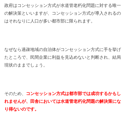
政府はコンセッション方式が水道管老朽化問題に対する唯一
の解決策といいますが、コンセッション方式が導入されるの
はそれなりに人口が多い都市部に限られます。
なぜなら過疎地域の自治体がコンセッション方式に手を挙げ
たところで、民間企業に利益を見込めないと判断され、結局
現状のままでしょう。
そのため、
コンセッション方式は都市部では成功するかもし
れませんが、田舎においては水道管老朽化問題の解決策にな
り得ないのです。