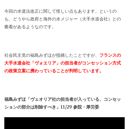
今回の水道法改正に関して怪しい点もあります。というの
も、どうやら政府と海外の水メジャー（大手水道会社）との
癒着があるようなのです。
社会民主党の福島みずほが指摘したことですが、
フランスの
大手水道会社「ヴォエリア」の担当者がコンセッション方式
の政策立案に携わっていることが判明しています。
福島みずほ「ヴェオリア社の担当者が入っている、コンセッ
ションの部分は削除すべき」11/29 参院・厚労委