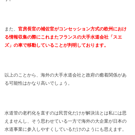
また、
官房長官の補佐官がコンセッション方式の欧州におけ
る情報収集の際にこれまたフランスの大手水道会社「スエ
ズ」の車で移動していることが判明しております。
以上のことから、海外の大手水道会社と政府の癒着関係があ
る可能性はかなり高いでしょう。
水道管の老朽化を直すのは民営化だけが解決法とは私には思
えませんし、そう思わせている一方で海外の大企業が日本の
水道事業に参入しやすくしているだけのようにも思えます。