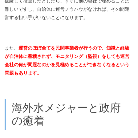
破綻して撤退したとしたら、すぐに他の会社で埋めることは
難しいですし、自治体に運営ノウハウがなければ、その間運
営する担い手がいないことになります。
また、
運営のほぼ全てを民間事業者が行うので、知識と経験
が自治体に蓄積されず、モニタリング（監視）をしても運営
会社の何が問題なのかを見極めることができなくなるという
問題もあります。
海外水メジャーと政府
の癒着