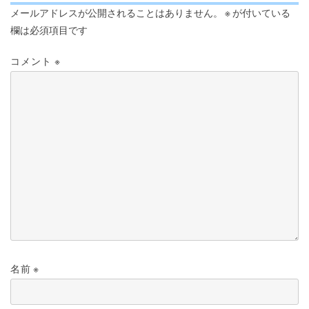
メールアドレスが公開されることはありません。
※
が付いている
欄は必須項目です
コメント
※
名前
※