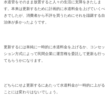
水道管をそのまま放置すると人々の生活に支障をきたしま
す。本来は更新するために計画的に水道料金を上げていくべ
きでしたが、消費者から不評を買うためにそれを躊躇する自
治体が多かったようです。
更新するには単純に一時的に水道料金を上げるか、コンセッ
ション方式によって民間企業に運営権を委託して更新も行っ
てもらうかになります。
どちらにせよ更新するにあたって水道料金が一時的に上がる
ことには変わりはないでしょう。