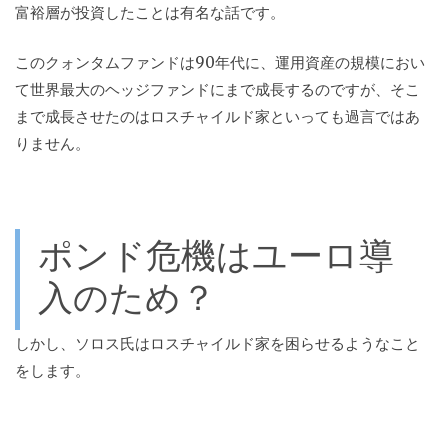
富裕層が投資したことは有名な話です。
このクォンタムファンドは90年代に、運用資産の規模におい
て世界最大のヘッジファンドにまで成長するのですが、そこ
まで成長させたのはロスチャイルド家といっても過言ではあ
りません。
ポンド危機はユーロ導
入のため？
しかし、ソロス氏はロスチャイルド家を困らせるようなこと
をします。