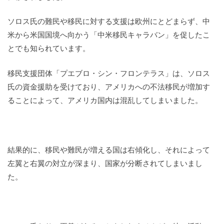
ソロス氏の難民や移民に対する支援は欧州にとどまらず、中
米から米国国境へ向かう「中米移民キャラバン」を促したこ
とでも知られています。
移民支援団体「プエブロ・シン・フロンテラス」は、ソロス
氏の資金援助を受けており、アメリカへの不法移民が増加す
ることによって、アメリカ国内は混乱してしまいました。
結果的に、移民や難民が増える国は右傾化し、それによって
左翼と右翼の対立が深まり、国家が分断されてしまいまし
た。