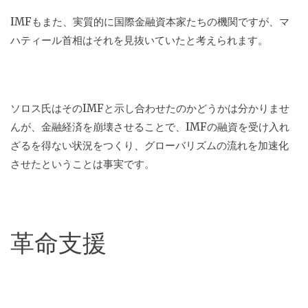
IMFもまた、実質的に国際金融資本家たちの機関ですが、マ
ハティール首相はそれを見抜いていたと考えられます。
ソロス氏はそのIMFと示し合わせたのかどうかは分かりませ
んが、金融経済を崩壊させることで、IMFの融資を受け入れ
ざるを得ない状況をつくり、グローバリズムの流れを加速化
させたということは事実です。
革命支援