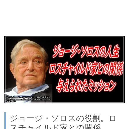
ジョージ・ソロスの役割。ロ
スチャイルド家との関係