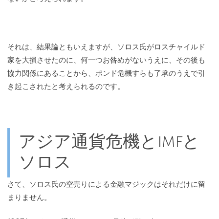
それは、結果論ともいえますが、ソロス氏がロスチャイルド
家を大損させたのに、何一つお咎めがないうえに、その後も
協力関係にあることから、ポンド危機すらも了承のうえで引
き起こされたと考えられるのです。
アジア通貨危機とIMFと
ソロス
さて、ソロス氏の空売りによる金融マジックはそれだけに留
まりません。