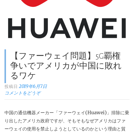
【ファーウェイ問題】5G覇権
争いでアメリカが中国に敗れ
るワケ
2019年6月7日
投稿日
コメントをどうぞ
中国の通信機器メーカー「ファーウェイ(Huawei)」排除に乗
り出したアメリカ政府ですが、そもそもなぜアメリカはファ
ーウェイの使用を禁止しようとしているのかという理由と貿