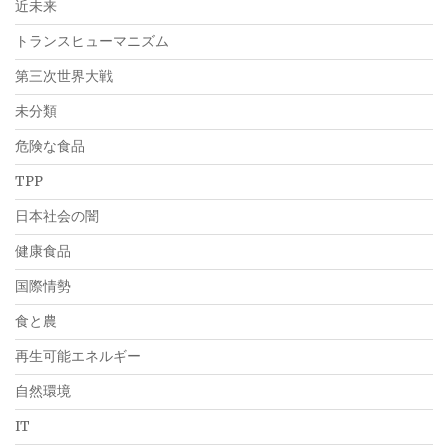
近未来
トランスヒューマニズム
第三次世界大戦
未分類
危険な食品
TPP
日本社会の闇
健康食品
国際情勢
食と農
再生可能エネルギー
自然環境
IT