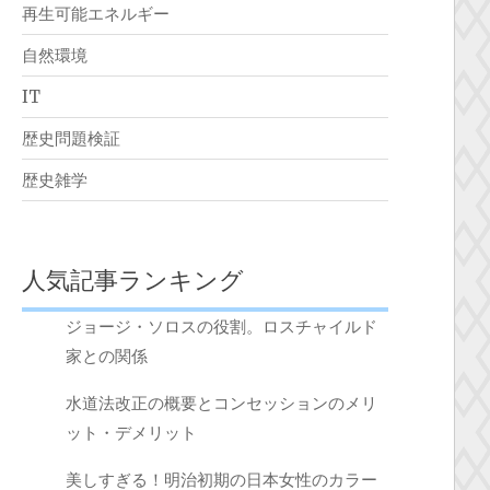
再生可能エネルギー
自然環境
IT
歴史問題検証
歴史雑学
人気記事ランキング
ジョージ・ソロスの役割。ロスチャイルド
家との関係
水道法改正の概要とコンセッションのメリ
ット・デメリット
美しすぎる！明治初期の日本女性のカラー