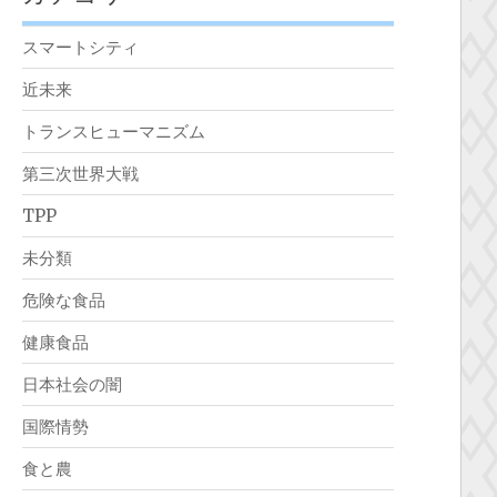
スマートシティ
近未来
トランスヒューマニズム
第三次世界大戦
TPP
未分類
危険な食品
健康食品
日本社会の闇
国際情勢
食と農