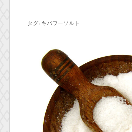
タグ:
キパワーソルト