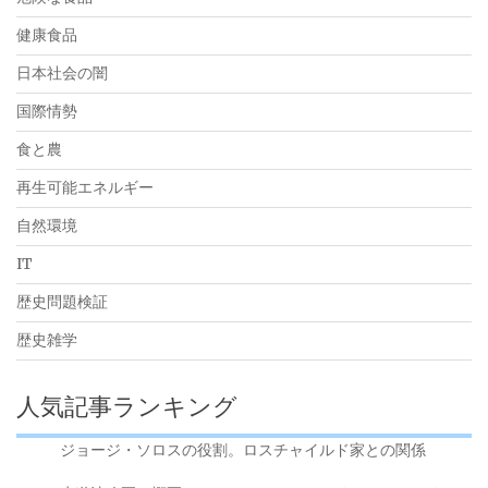
健康食品
日本社会の闇
国際情勢
食と農
再生可能エネルギー
自然環境
IT
歴史問題検証
歴史雑学
人気記事ランキング
ジョージ・ソロスの役割。ロスチャイルド家との関係