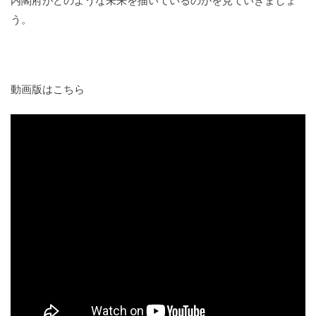
内閣府がどのような未来を描いているのかを見ていきましょ
う。
動画版はこちら