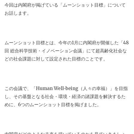
今回は内閣府が掲げている「ムーンショット目標」について
お話します。
ムーンショット目標とは、今年の1月に内閣府が開催した「48
回 総合科学技術・イノベーション会議」にて超高齢化社会な
どの社会課題に対して設定された目標のことです。
この会議で、「Human Well-being（人々の幸福）」を目指
し、その基盤となる社会・環境・経済の諸課題を解決するた
めに、6つのムーンショット目標を掲げました。