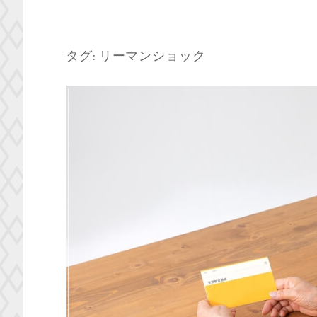
タグ:
リーマンショック