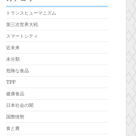
トランスヒューマニズム
第三次世界大戦
スマートシティ
近未来
未分類
危険な食品
TPP
健康食品
日本社会の闇
国際情勢
食と農