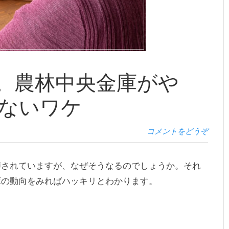
機。農林中央金庫がや
ないワケ
コメントをどうぞ
噂されていますが、なぜそうなるのでしょうか。それ
庫の動向をみればハッキリとわかります。