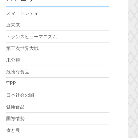
スマートシティ
近未来
トランスヒューマニズム
第三次世界大戦
未分類
危険な食品
TPP
日本社会の闇
健康食品
国際情勢
食と農