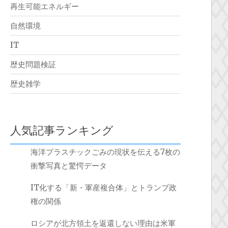
再生可能エネルギー
自然環境
IT
歴史問題検証
歴史雑学
人気記事ランキング
海洋プラスチックごみの現状を伝える7枚の
衝撃写真と驚愕データ
IT化する「新・軍産複合体」とトランプ政
権の関係
ロシアが北方領土を返還しない理由は米軍