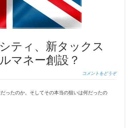
シティ、新タックス
ルマネー創設？
コメントをどうぞ
誰だったのか。そしてその本当の狙いは何だったの