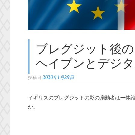
ブレグジット後の
ヘイブンとデジタ
2020年1月29日
投稿日
イギリスのブレグジットの影の扇動者は一体
か。